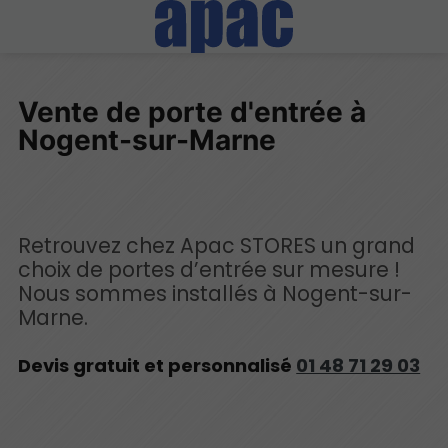
Vente de porte d'entrée à
Nogent-sur-Marne
Retrouvez chez Apac STORES un grand
choix de portes d’entrée sur mesure !
Nous sommes installés à Nogent-sur-
Marne.
Devis gratuit et personnalisé
01 48 71 29 03