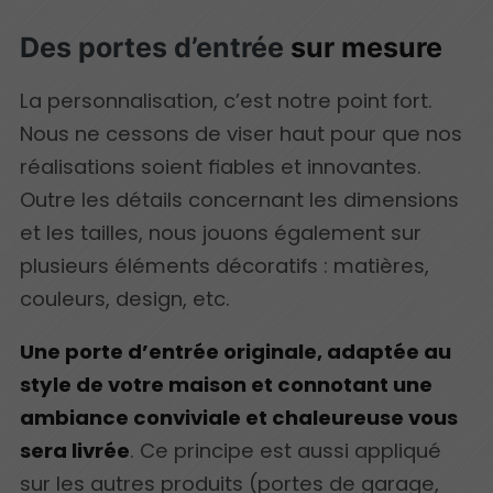
Des portes d’entrée
sur mesure
La personnalisation, c’est notre point fort.
Nous ne cessons de viser haut pour que nos
réalisations soient fiables et innovantes.
Outre les détails concernant les dimensions
et les tailles, nous jouons également sur
plusieurs éléments décoratifs : matières,
couleurs, design, etc.
Une porte d’entrée originale, adaptée au
style de votre maison et connotant une
ambiance conviviale et chaleureuse vous
sera livrée
. Ce principe est aussi appliqué
sur les autres produits (portes de garage,