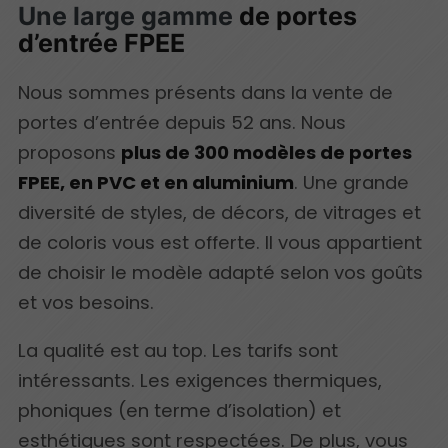
Une large gamme
de portes
d’entrée FPEE
Nous sommes présents dans la vente de
portes d’entrée depuis 52 ans. Nous
proposons
plus de 300 modèles de portes
FPEE, en PVC et en aluminium
. Une grande
diversité de styles, de décors, de vitrages et
de coloris vous est offerte. Il vous appartient
de choisir le modèle adapté selon vos goûts
et vos besoins.
La qualité est au top. Les tarifs sont
intéressants. Les exigences thermiques,
phoniques (en terme d’isolation) et
esthétiques sont respectées. De plus, vous