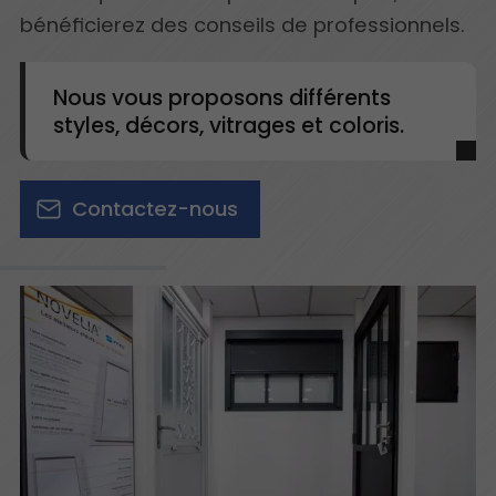
bénéficierez des conseils de professionnels.
Nous vous proposons différents
styles, décors, vitrages et coloris.
Contactez-nous