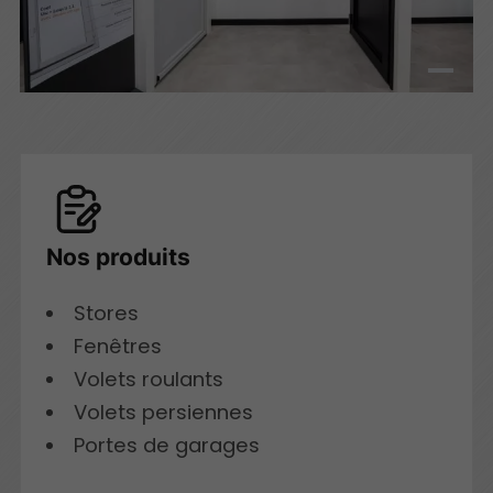
Nos produits
Stores
Fenêtres
Volets roulants
Volets persiennes
Portes de garages