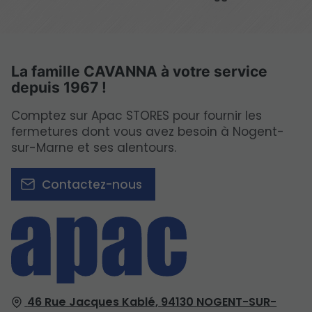
La famille CAVANNA à votre service
depuis 1967 !
Comptez sur Apac STORES pour fournir les
fermetures dont vous avez besoin à Nogent-
sur-Marne et ses alentours.
Contactez-nous
46 Rue Jacques Kablé,
94130
NOGENT-SUR-