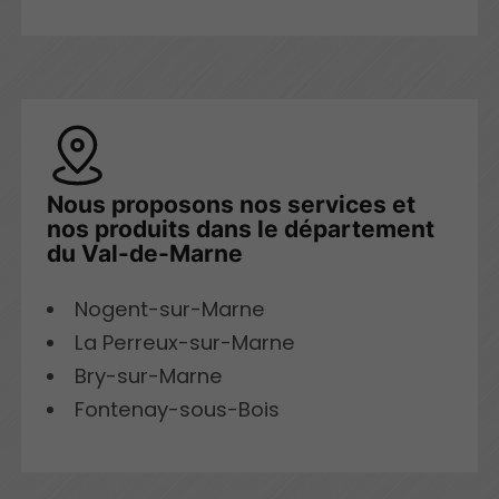
Nous proposons nos services et
nos produits dans le département
du Val-de-Marne
Nogent-sur-Marne
La Perreux-sur-Marne
Bry-sur-Marne
Fontenay-sous-Bois