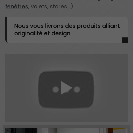
fenêtres
, volets, stores...).
Nous vous livrons des produits alliant
originalité et design.
▶