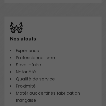
Nos atouts
Expérience
Professionnalisme
Savoir-faire
Notoriété
Qualité de service
Proximité
Matériaux certifiés fabrication
française