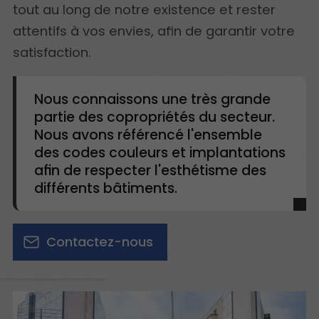
tout au long de notre existence et rester
attentifs à vos envies, afin de garantir votre
satisfaction.
Nous connaissons une très grande
partie des copropriétés du secteur.
Nous avons référencé l'ensemble
des codes couleurs et implantations
afin de respecter l'esthétisme des
différents bâtiments.
Contactez-nous