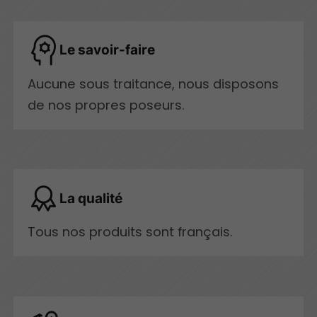
Le savoir-faire
Aucune sous traitance, nous disposons
de nos propres poseurs.
La qualité
Tous nos produits sont français.