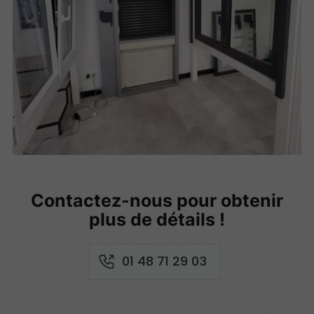
Contactez-nous pour obtenir
plus de détails !
01 48 71 29 03