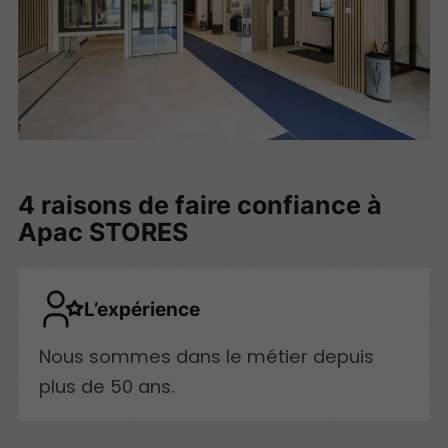
4 raisons de faire confiance à
Apac STORES
L’expérience
Nous sommes dans le métier depuis
plus de 50 ans.