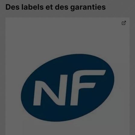
Des labels et des garanties