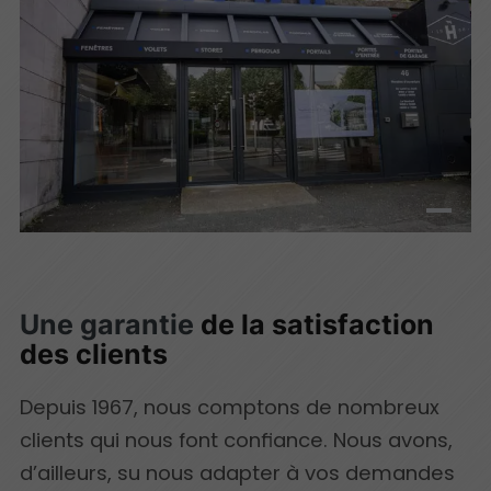
Une garantie
de la satisfaction
des clients
Depuis 1967, nous comptons de nombreux
clients qui nous font confiance. Nous avons,
d’ailleurs, su nous adapter à vos demandes