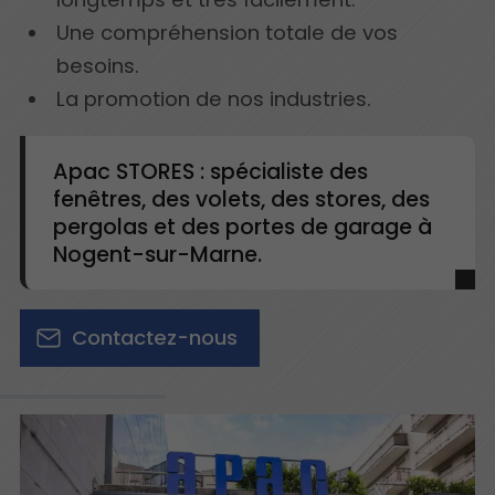
Une compréhension totale de vos
besoins.
La promotion de nos industries.
Apac STORES : spécialiste des
fenêtres, des volets, des stores, des
pergolas et des portes de garage à
Nogent-sur-Marne.
Contactez-nous