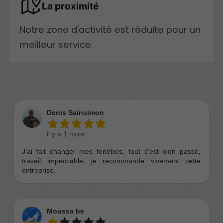
La proximité
Notre zone d'activité est réduite pour un
meilleur service.