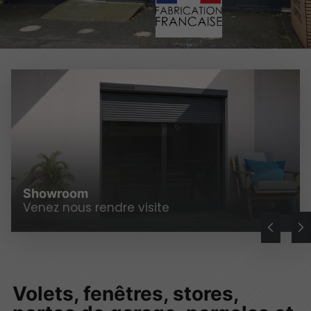
Showroom
Venez nous rendre visite
Volets, fenêtres, stores,