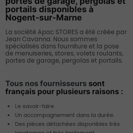
portes de garage, pergolas et
portails disponibles à
Nogent-sur-Marne
La société Apac STORES a été créée par
Jean Cavanna. Nous sommes
spécialisés dans fourniture et la pose
de menuiseries, stores, volets roulants,
portes de garage, pergolas et portails.
Tous nos fournisseurs
sont
français pour plusieurs raisons :
Le savoir-faire.
Un accompagnement dans la durée.
Des pièces détachées disponibles très
longtemps et très facilement.