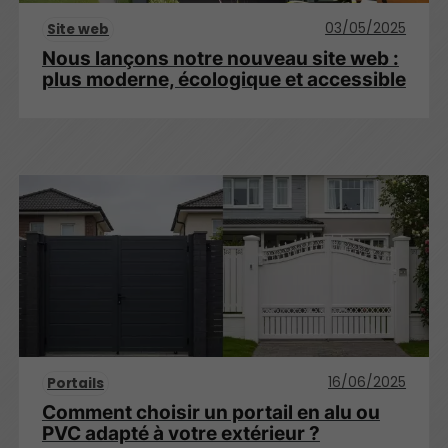
03/05/2025
Site web
Nous lançons notre nouveau site web :
plus moderne, écologique et accessible
16/06/2025
Portails
Comment choisir un portail en alu ou
PVC adapté à votre extérieur ?