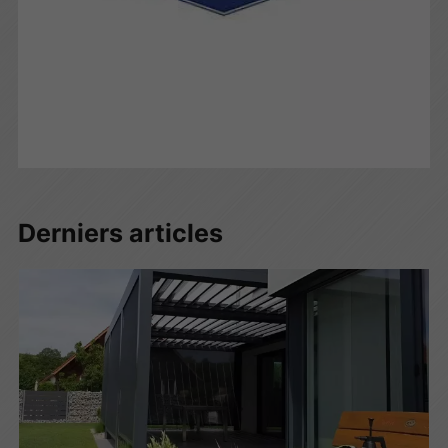
Derniers articles