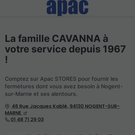
La famille CAVANNA à
votre service depuis 1967
!
Comptez sur Apac STORES pour fournir les
fermetures dont vous avez besoin à Nogent-
sur-Marne et ses alentours.
46 Rue Jacques Kablé,
94130
NOGENT-SUR-
MARNE
01 48 71 29 03