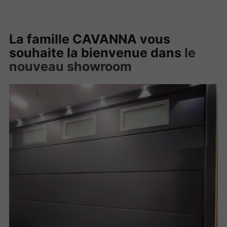
La famille CAVANNA vous
souhaite la bienvenue dans
le
nouveau showroom