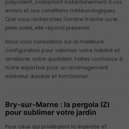
polyvalent, s'adaptant instantanément à vos
envies et aux conditions météorologiques.
Que vous recherchiez l'ombre fraîche ou le
plein soleil, elle répond présente.
Nous vous conseillons sur la meilleure
configuration pour valoriser votre habitat et
améliorer votre quotidien. Faites confiance à
notre expertise pour un aménagement
extérieur durable et fonctionnel.
Bry-sur-Marne : la pergola IZI
pour sublimer votre jardin
Pour ceux qui privilégient la légèreté et