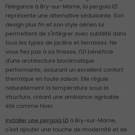
l'élégance à Bry-sur-Marne, la pergola IZI
représente une alternative séduisante. Son
design plus fin et son style aérien lui
permettent de s'intégrer avec subtilité dans
tous les types de jardins et terrasses. Ne
vous fiez pas à sa finesse, l'IZI bénéficie
d'une architecture bioclimatique
performante, assurant un excellent confort
thermique en toute saison. Elle régule
naturellement la température sous la
structure, créant une ambiance agréable
été comme hiver.
Installer une pergola IZI
à Bry-sur-Marne,
c'est ajouter une touche de modernité et de