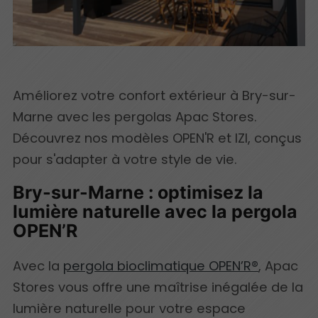
Améliorez votre confort extérieur à Bry-sur-
Marne avec les pergolas Apac Stores.
Découvrez nos modèles OPEN'R et IZI, conçus
pour s'adapter à votre style de vie.
Bry-sur-Marne : optimisez la
lumière naturelle avec la pergola
OPEN’R
Avec la
pergola bioclimatique OPEN’R®
, Apac
Stores vous offre une maîtrise inégalée de la
lumière naturelle pour votre espace