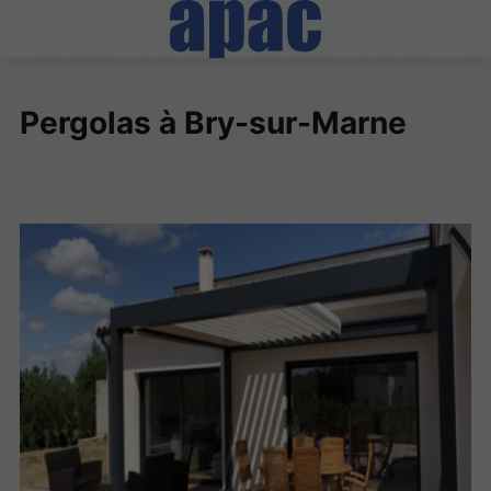
Pergolas à Bry-sur-Marne