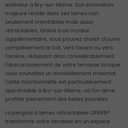
extérieur à Bry-sur-Marne. Son innovation
majeure réside dans ses lames non
seulement orientables mais aussi
rétractables. Grâce à un moteur
supplémentaire, vous pouvez choisir d'ouvrir
complètement le toit, vers l'avant ou vers
l'arrière, réduisant ainsi considérablement
l'obscurcissement de votre terrasse lorsque
vous souhaitez un ensoleillement maximal.
Cette fonctionnalité est particulièrement
appréciable à Bry-sur-Marne, où l'on aime
profiter pleinement des belles journées.
La pergola à lames rétractables OPEN'R®
transforme votre terrasse en un espace